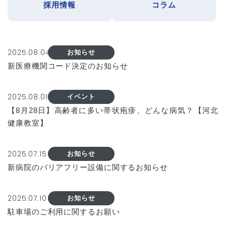
採用情報
コラム
2025.08.04
お知らせ
新医療機関コード決定のお知らせ
2025.08.01
イベント
【8月28日】高齢者に多い帯状疱疹、どんな病気？【河北
健康教室】
2025.07.15
お知らせ
新病院のバリアフリー設備に関するお知らせ
2025.07.10
お知らせ
駐車場のご利用に関するお願い