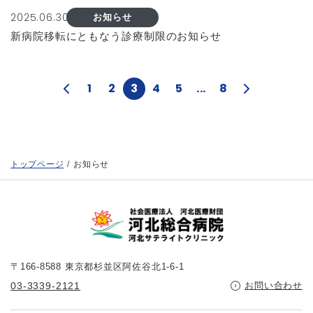
2025.06.30
お知らせ
新病院移転にともなう診療制限のお知らせ
1
2
3
4
5
...
8
トップページ
お知らせ
〒166-8588 東京都杉並区阿佐谷北1-6-1
03-3339-2121
お問い合わせ