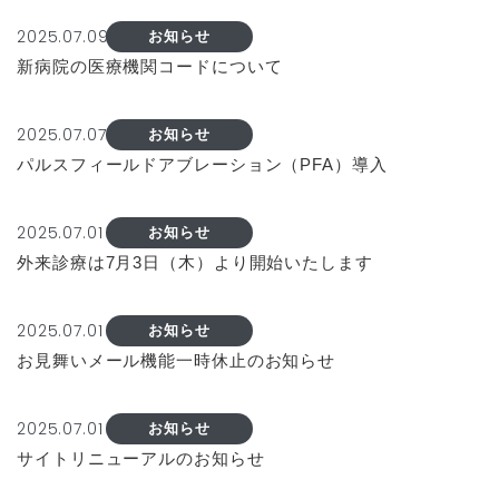
2025.07.09
お知らせ
新病院の医療機関コードについて
2025.07.07
お知らせ
パルスフィールドアブレーション（PFA）導入
2025.07.01
お知らせ
外来診療は7月3日（木）より開始いたします
2025.07.01
お知らせ
お見舞いメール機能一時休止のお知らせ
2025.07.01
お知らせ
サイトリニューアルのお知らせ