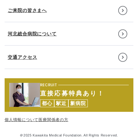
ご来院の皆さまへ
河北総合病院について
交通アクセス
RECRUIT
直接応募特典あり！
都心
駅近
新病院
個人情報について
医療関係者の方
＠2025 Kawakita Medical Foundation. All Rights Reserved.