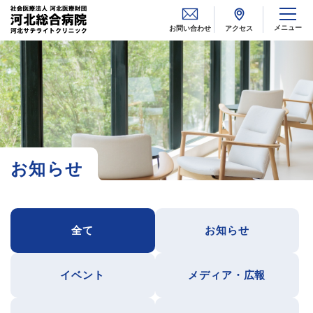
メニュー
お問い合わせ
アクセス
お知らせ
全て
お知らせ
イベント
メディア・広報