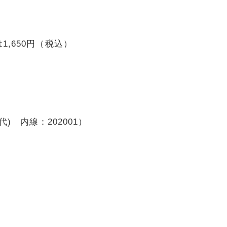
,650円（税込）
(代) 内線：202001）