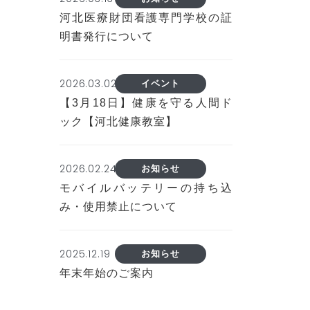
河北医療財団看護専門学校の証
明書発行について
2026.03.02
イベント
【3月18日】健康を守る人間ド
ック【河北健康教室】
2026.02.24
お知らせ
モバイルバッテリーの持ち込
み・使用禁止について
2025.12.19
お知らせ
年末年始のご案内