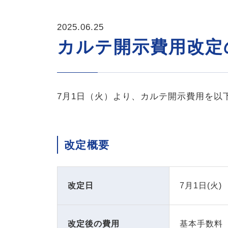
2025.06.25
カルテ開示費用改定
7月1日（火）より、カルテ開示費用を以
改定概要
改定日
7月1日(火)
改定後の費用
基本手数料 ：