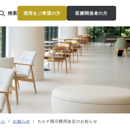
検索
採用をご希望の方
医療関係者の方
ージ
お知らせ
カルテ開示費用改定のお知らせ