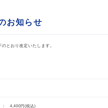
のお知らせ
下のとおり改定いたします。
 4,400円(税込)