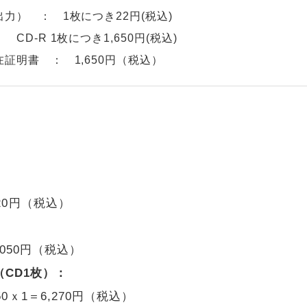
力） ： 1枚につき22円(税込)
CD-R 1枚につき1,650円(税込)
証明書 ： 1,650円（税込）
620円（税込）
,050円（税込）
CD1枚）：
0ｘ1＝6,270円（税込）