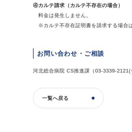
④カルテ請求（カルテ不存在の場合）
料金は発生しません。
※カルテ不存在証明書を請求する場合は1
お問い合わせ・ご相談
河北総合病院 CS推進課（03-3339-2121
一覧へ戻る