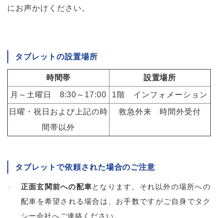
にお声かけください。
タブレットの設置場所
時間帯
設置場所
月～土曜日 8:30～17:00
1階 インフォメーション
日曜・祝日および上記の時
救急外来 時間外受付
間帯以外
タブレットで依頼された場合のご注意
正面玄関前への配車
となります。それ以外の場所への
配車を希望される場合は、お手数ですがご自身でタク
シー会社へご連絡ください。