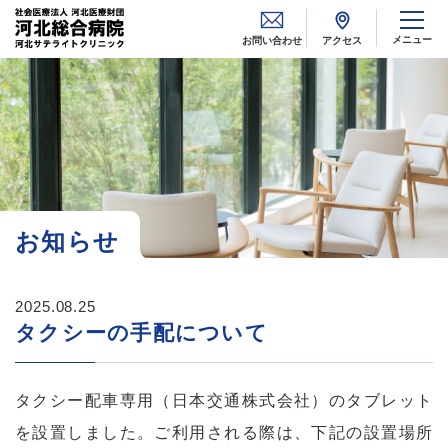
メニュー
お問い合わせ
アクセス
お知らせ
2025.08.25
タクシーの手配について
タクシー配車専用（日本交通株式会社）のタブレット
を設置しました。ご利用される際は、下記の設置場所