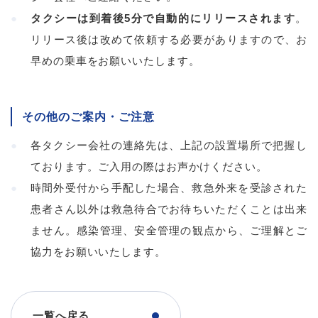
タクシーは到着後5分で自動的にリリースされます
。
リリース後は改めて依頼する必要がありますので、お
早めの乗車をお願いいたします。
その他のご案内・ご注意
各タクシー会社の連絡先は、上記の設置場所で把握し
ております。ご入用の際はお声かけください。
時間外受付から手配した場合、救急外来を受診された
患者さん以外は救急待合でお待ちいただくことは出来
ません。感染管理、安全管理の観点から、ご理解とご
協力をお願いいたします。
一覧へ戻る