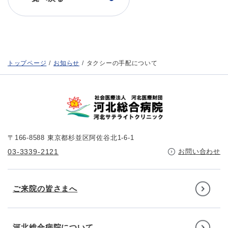
トップページ
お知らせ
タクシーの手配について
〒166-8588 東京都杉並区阿佐谷北1-6-1
03-3339-2121
お問い合わせ
ご来院の皆さまへ
河北総合病院について