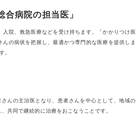
総合病院の担当医」
、入院、救急医療などを受け持ちます。「かかりつけ医
さんの病状を把握し、最適かつ専門的な医療を提供しま
す。
者さんの主治医となり、患者さんを中心として、地域の
し、共同で継続的に治療をおこなうことです。