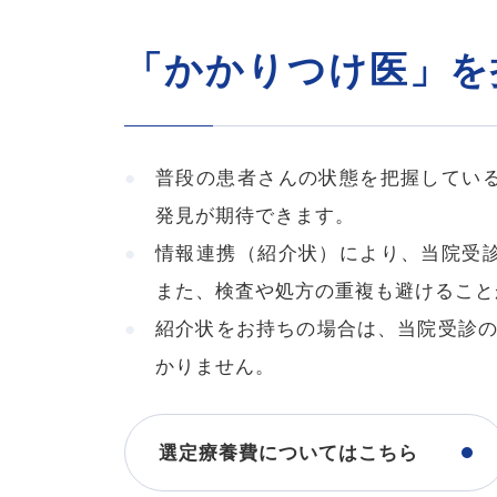
「かかりつけ医」を
普段の患者さんの状態を把握してい
発見が期待できます。
情報連携（紹介状）により、当院受
また、検査や処方の重複も避けること
紹介状をお持ちの場合は、当院受診の
かりません。
選定療養費についてはこちら