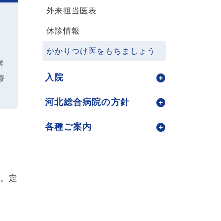
外来担当医表
休診情報
かかりつけ医をもちましょう
入院
河北総合病院の方針
各種ご案内
。定