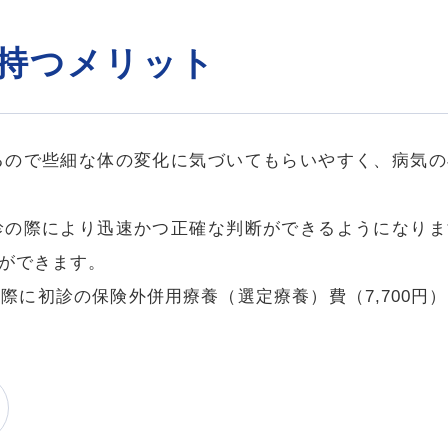
持つメリット
るので些細な体の変化に気づいてもらいやすく、病気の
診の際により迅速かつ正確な判断ができるようになりま
ができます。
際に初診の保険外併用療養（選定療養）費（7,700円