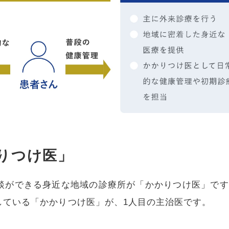
りつけ医」
談ができる身近な地域の診療所が「かかりつけ医」です
している「かかりつけ医」が、1人目の主治医です。