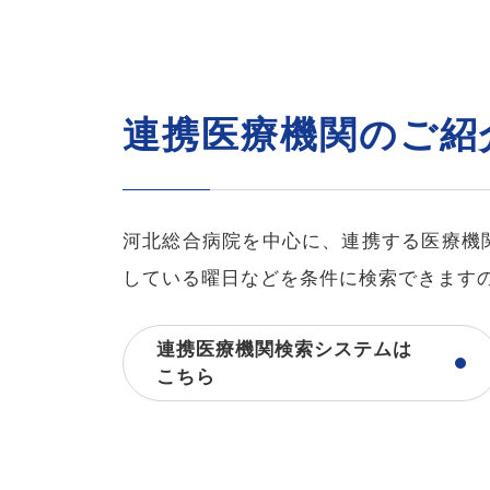
連携医療機関のご紹
河北総合病院を中心に、連携する医療機
している曜日などを条件に検索できます
連携医療機関検索システムは
こちら