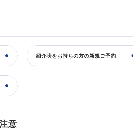
紹介状をお持ちの方の新規ご予約
注意