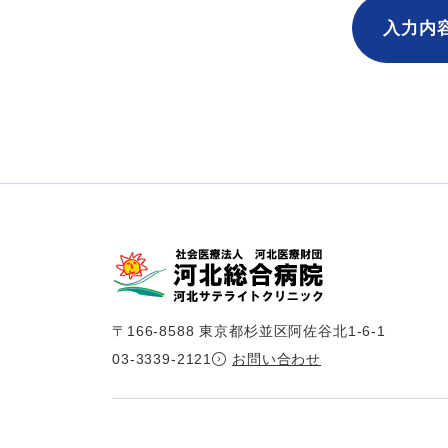
入力内
〒166-8588 東京都杉並区阿佐谷北1-6-1
03-3339-2121
お問い合わせ