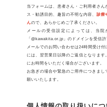
当フォームは、患者さん・ご利用者さん
ス・勧誘目的、趣旨の不明な内容、
診療
ん
ので、あらかじめご了承ください。
メールの受信設定によっては、当院
「@kawakita.or.jp」のドメイン
メールでのお問い合わせは24時間受け
には、翌営業日以降のご返信となります
にお時間をいただく場合がございます。
お急ぎの場合や緊急のご用件につきまし
願いいたします。
個人情報の取り扱いにつ