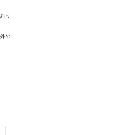
おり
外の