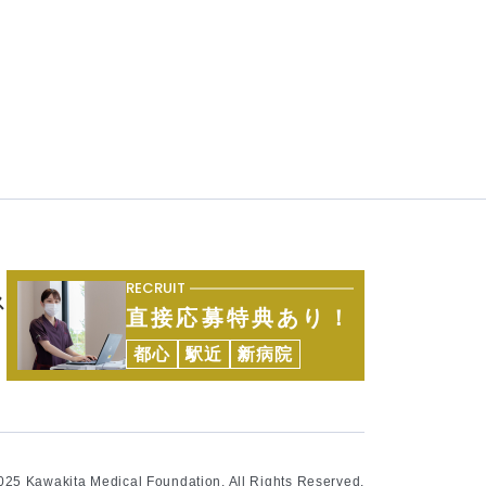
RECRUIT
ス
直接応募特典あり！
都心
駅近
新病院
25 Kawakita Medical Foundation. All Rights Reserved.