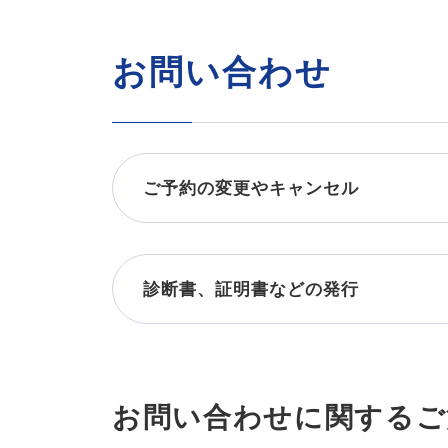
お問い合わせ
ご予約の変更やキャンセル
診断書、証明書などの発行
お問い合わせに関するご