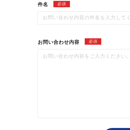
必須
件名
必須
お問い合わせ内容