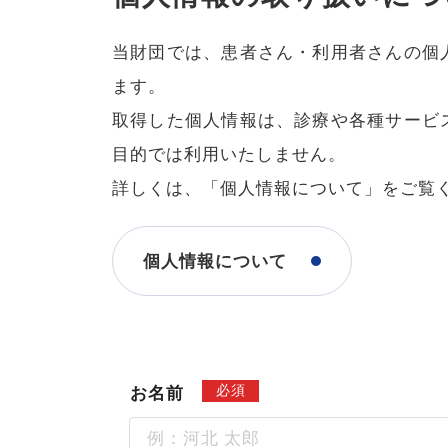
当財団では、患者さん・利用者さんの個
ます。
取得した個人情報は、診療や各種サービ
目的では利用いたしません。
詳しくは、「個人情報について」をご覧
個人情報について
必須
お名前