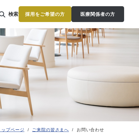
検索
採用をご希望の方
医療関係者の方
トップページ
ご来院の皆さまへ
お問い合わせ