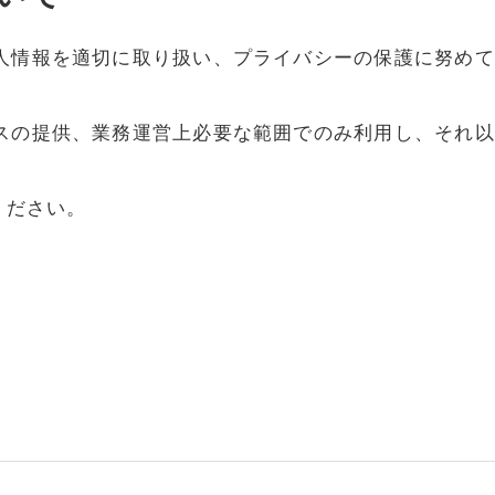
人情報を適切に取り扱い、プライバシーの保護に努めて
スの提供、業務運営上必要な範囲でのみ利用し、それ以
ください。