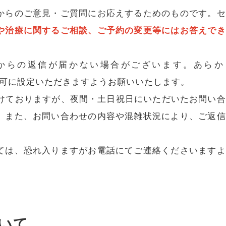
からのご意見・ご質問にお応えするためのものです。セ
や治療に関するご相談、ご予約の変更等にはお答えでき
からの返信が届かない場合がございます。あらか
を受信許可に設定いただきますようお願いいたします。
付けておりますが、夜間・土日祝日にいただいたお問い
。また、お問い合わせの内容や混雑状況により、ご返信
ては、恐れ入りますがお電話にてご連絡くださいますよ
いて