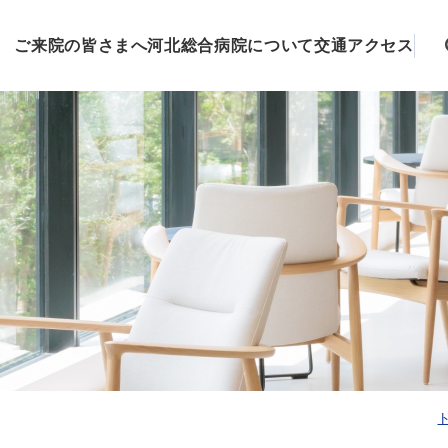
ご来院の皆さまへ
河北総合病院について
交通アクセス