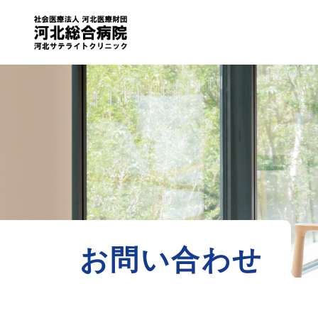
お問い合わせ