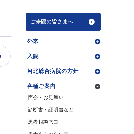
ご来院の皆さまへ
外来
入院
河北総合病院の方針
各種ご案内
面会・お見舞い
診断書・証明書など
患者相談窓口