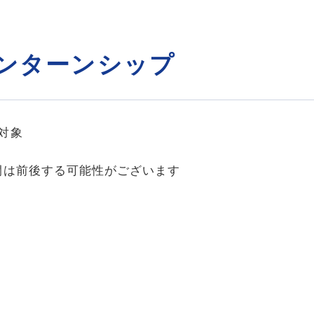
ンターンシップ
対象
は前後する可能性がございます