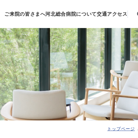
ご来院の皆さまへ
河北総合病院について
交通アクセス
トップページ