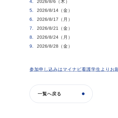
2026/8/6
（木）
2026/8/14
（金）
2026/8/17
（月）
2026/8/21
（金）
2026/8/24
（月）
2026/8/28
（金）
参加申し込みはマイナビ看護学生よりお
一覧へ戻る