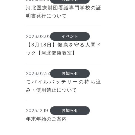
河北医療財団看護専門学校の証
明書発行について
2026.03.02
イベント
【3月18日】健康を守る人間ド
ック【河北健康教室】
2026.02.24
お知らせ
モバイルバッテリーの持ち込
み・使用禁止について
2025.12.19
お知らせ
年末年始のご案内