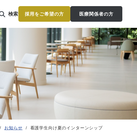
検索
採用をご希望の方
医療関係者の方
お知らせ
看護学生向け夏のインターンシップ