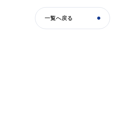
一覧へ戻る