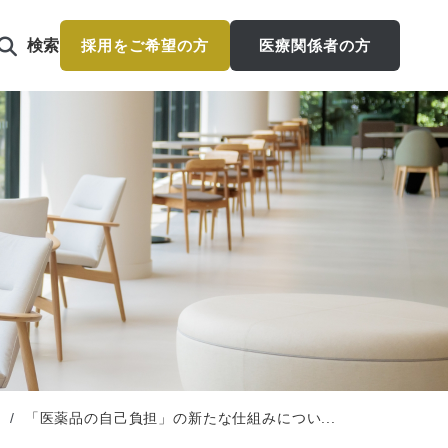
検索
採用をご希望の方
医療関係者の方
「医薬品の自己負担」の新たな仕組みについ...