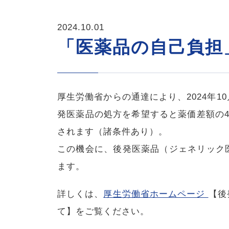
2024.10.01
「医薬品の自己負担
厚生労働省からの通達により、2024年
発医薬品の処方を希望すると薬価差額の
されます（諸条件あり）。
この機会に、後発医薬品（ジェネリック
ます。
詳しくは、
厚生労働省ホームページ
【後
て】をご覧ください。