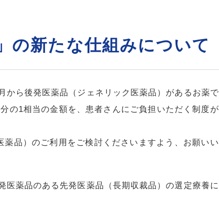
」の新たな仕組みについて
10月から後発医薬品（ジェネリック医薬品）があるお薬
4分の1相当の金額を、患者さんにご負担いただく制度
医薬品）のご利用をご検討くださいますよう、お願いい
発医薬品のある先発医薬品（長期収裁品）の選定療養に