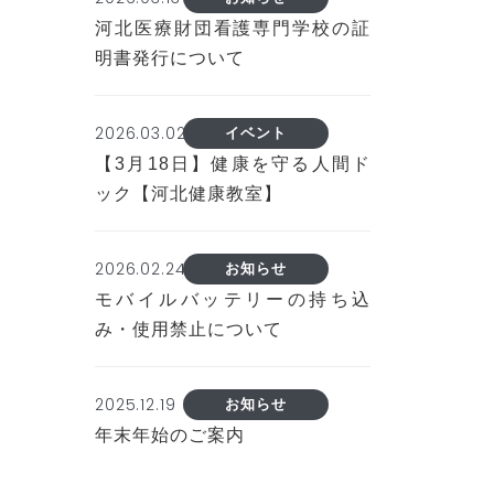
河北医療財団看護専門学校の証
明書発行について
2026.03.02
イベント
【3月18日】健康を守る人間ド
ック【河北健康教室】
2026.02.24
お知らせ
モバイルバッテリーの持ち込
み・使用禁止について
2025.12.19
お知らせ
年末年始のご案内