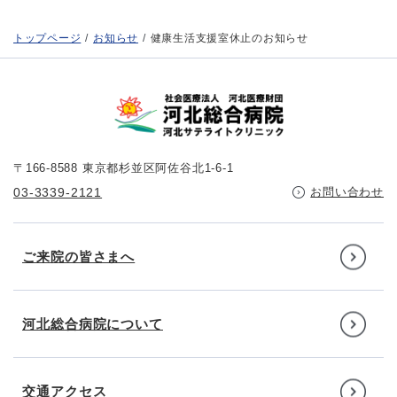
トップページ
お知らせ
健康生活支援室休止のお知らせ
〒166-8588 東京都杉並区阿佐谷北1-6-1
03-3339-2121
お問い合わせ
ご来院の皆さまへ
河北総合病院について
交通アクセス