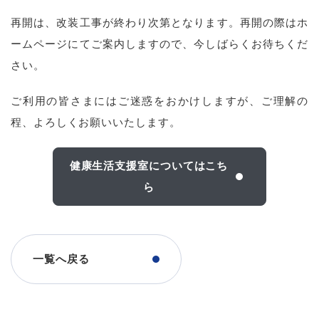
再開は、改装工事が終わり次第となります。再開の際はホ
ームページにてご案内しますので、今しばらくお待ちくだ
さい。
ご利用の皆さまにはご迷惑をおかけしますが、ご理解の
程、よろしくお願いいたします。
健康生活支援室についてはこち
ら
一覧へ戻る