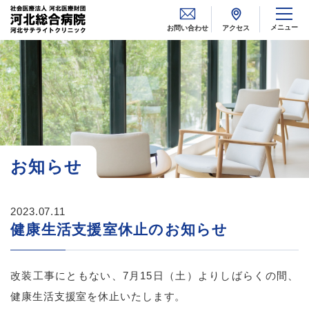
メニュー
お問い合わせ
アクセス
お知らせ
2023.07.11
健康生活支援室休止のお知らせ
改装工事にともない、7月15日（土）よりしばらくの間、
健康生活支援室を休止いたします。