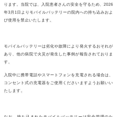
ります。当院では、入院患者さんの安全を守るため、2026
年3月1日よりモバイルバッテリーの院内への持ち込みおよ
び使用を禁止いたします。
モバイルバッテリーは劣化や故障により発火するおそれが
あり、他の病院で火災が発生した事例が報告されておりま
す。
入院中に携帯電話やスマートフォンを充電される場合は、
コンセント式の充電器をご使用くださいますようお願いい
たします。
なお、持ち込まれたモバイルバッテリーは安全管理のた