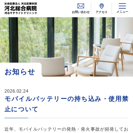
メニュー
お問い合わせ
アクセス
お知らせ
2026.02.24
モバイルバッテリーの持ち込み・使用禁
止について
近年、モバイルバッテリーの発熱・発火事故が頻発してお