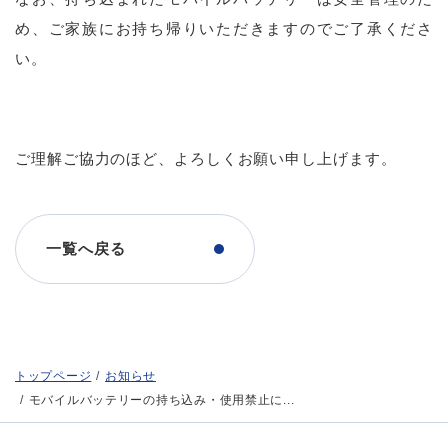
め、ご家族にお持ち帰りいただきますのでご了承くださ
い。
ご理解ご協力のほど、よろしくお願い申し上げます。
一覧へ戻る
トップページ
お知らせ
モバイルバッテリーの持ち込み・使用禁止に...