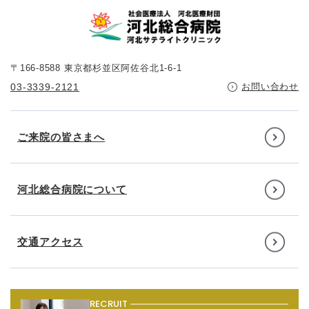
〒166-8588 東京都杉並区阿佐谷北1-6-1
03-3339-2121
お問い合わせ
ご来院の皆さまへ
河北総合病院について
交通アクセス
RECRUIT