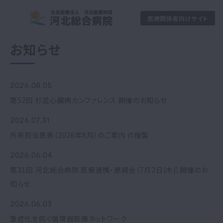
医療関係者向けサイト
お知らせ
2026.08.05
第52回 杉並心臓病カンファレンス 開催のお知らせ
2026.07.31
外来担当医表（2026年8月）のご案内 の複製
2026.06.04
第31回 河北総合病院 医療連携・懇親会（7月2日(木)）開催のお
知らせ
2026.06.03
重症化を防ぐ循環器医療ネットワーク