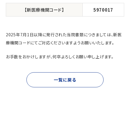
【新医療機関コード】
5970017
2025年7月1日以降に発行された当院書類につきましては、新医
療機関コードにてご対応くださいますようお願いいたします。
お手数をおかけしますが、何卒よろしくお願い申し上げます。
一覧に戻る