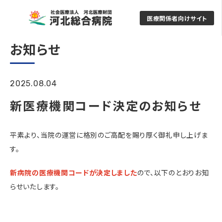
医療関係者向けサイト
お知らせ
2025.08.04
新医療機関コード決定のお知らせ
平素より、当院の運営に格別のご高配を賜り厚く御礼申し上げま
す。
新病院の医療機関コードが決定しました
ので、以下のとおりお知
らせいたします。