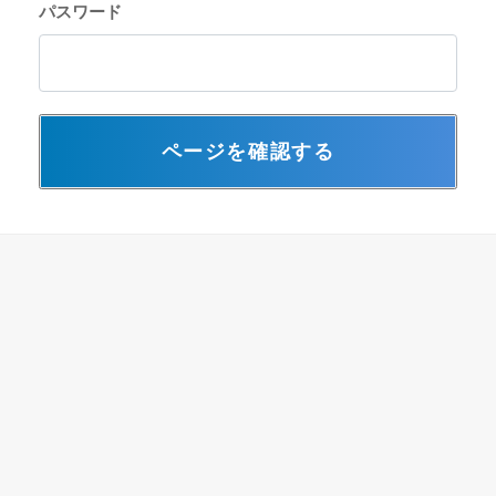
パスワード
ページを確認する