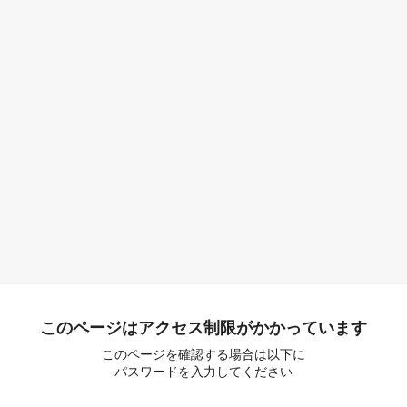
このページはアクセス制限がかかっています
このページを確認する場合は以下に
パスワードを入力してください