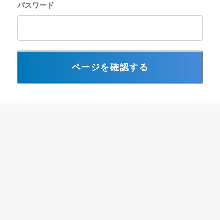
パスワード
ページを確認する