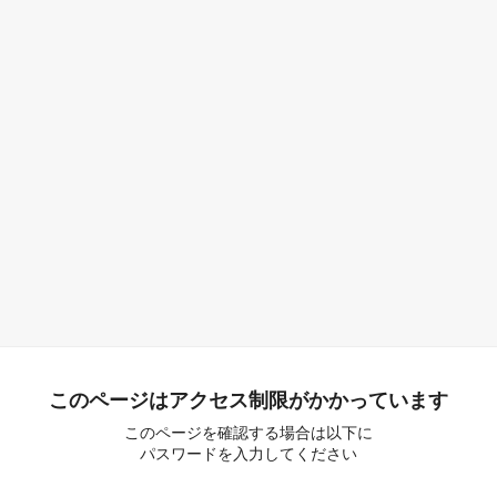
このページはアクセス制限がかかっています
このページを確認する場合は以下に
パスワードを入力してください